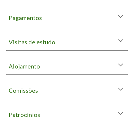
Pagamentos
Visitas de estudo
Alojamento
Comissões
Patrocínios