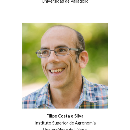
Universidad de Valladolid
Filipe Costa e Silva
Instituto Superior de Agronomia
Universidade de Lisboa