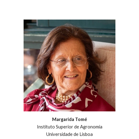
Margarida Tomé
Instituto Superior de Agronomia
Universidade de Lisboa