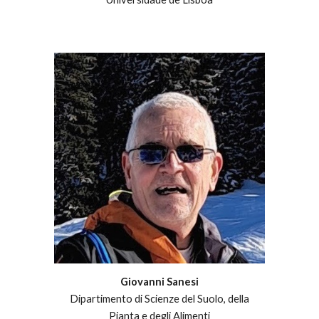
Giovanni Sanesi
Dipartimento di Scienze del Suolo, della
Pianta e degli Alimenti