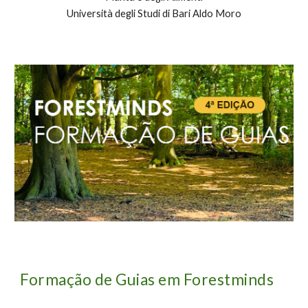
Università degli Studi di Bari Aldo Moro
Formação de Guias em Forestminds