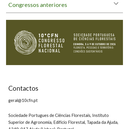
Congressos anteriores
Contactos
geral@10cfn.pt
Sociedade Portugues de Ciências Florestais, Instituto
Superior de Agronomia, Edifício Florestal, Tapada da Ajuda,