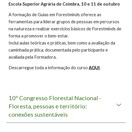
Escola Superior Agrária de Coimbra, 10 e 11 de outubro
A formação de Guias em Forestminds oferece as
ferramentas para liderar grupos de pessoas em percursos
na natureza e realizar exercícios básicos de Forestminds de
forma a promover o bem-estar.
Inclui aulas teóricas e práticas, bem como a avaliação da
caminhada prática, documentada pelo participante e
avaliada pela Formadora.
Descarregue toda a informação do curso
AQUI
.
10º Congresso Florestal Nacional -
Floresta, pessoas e território:
c
onexões sustentáveis