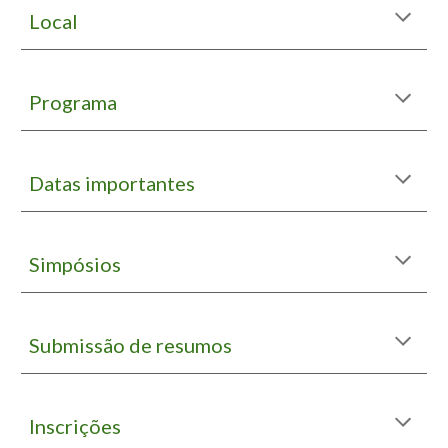
Local
Programa
Datas importantes
Simpósios
Submissão de resumos
Inscrições