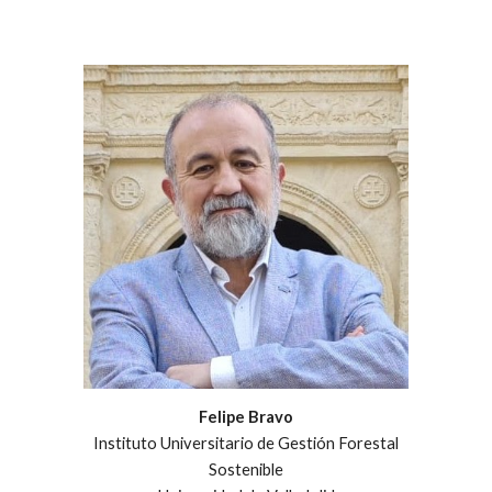
Felipe Bravo
Instituto Universitario de Gestión Forestal
Sostenible